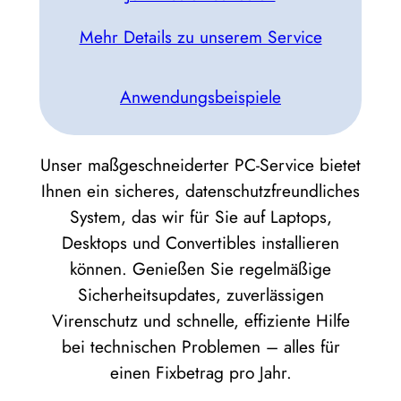
Mehr Details zu unserem Service
Anwendungsbeispiele
Unser maßgeschneiderter PC-Service bietet
Ihnen ein sicheres, datenschutzfreundliches
System, das wir für Sie auf Laptops,
Desktops und Convertibles installieren
können. Genießen Sie regelmäßige
Sicherheitsupdates, zuverlässigen
Virenschutz und schnelle, effiziente Hilfe
bei technischen Problemen – alles für
einen Fixbetrag pro Jahr.