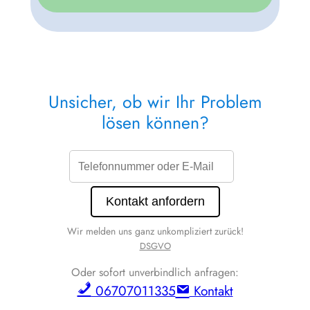
Unsicher, ob wir Ihr Problem
lösen können?
Wir melden uns ganz unkompliziert zurück!
DSGVO
Oder sofort unverbindlich anfragen:
06707011335
Kontakt