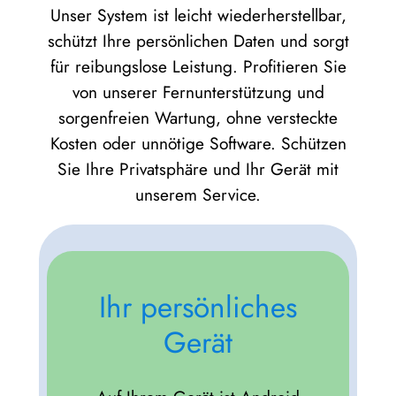
Unser System ist leicht wiederherstellbar,
schützt Ihre persönlichen Daten und sorgt
für reibungslose Leistung. Profitieren Sie
von unserer Fernunterstützung und
sorgenfreien Wartung, ohne versteckte
Kosten oder unnötige Software. Schützen
Sie Ihre Privatsphäre und Ihr Gerät mit
unserem Service.
Ihr persönliches
Gerät