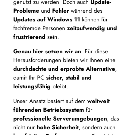
genutzt zu werden. Doch auch
Update-
Probleme
und
Fehler
während des
Updates auf Windows 11
können für
fachfremde Personen
zeitaufwendig und
frustrierend
sein.
Genau hier setzen wir an
: Für diese
Herausforderungen bieten wir Ihnen eine
durchdachte und erprobte Alternative
,
damit Ihr PC
sicher, stabil und
leistungsfähig
bleibt.
Unser Ansatz basiert auf dem
weltweit
führenden Betriebssystem
für
professionelle Serverumgebungen
, das
nicht nur
hohe Sicherheit
, sondern auch