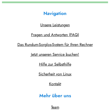
Navigation
Unsere Leistungen
Fragen und Antworten (FAQ)
Das Rundum-Sorglos-System für Ihren Rechner
Jetzt unseren Service buchen!
Hilfe zur Selbsthilfe
Sicherheit von Linux
Kontakt
Mehr über uns
Team