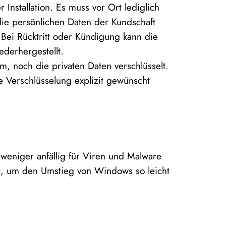
 Installation. Es muss vor Ort lediglich
die persönlichen Daten der Kundschaft
 Bei Rücktritt oder Kündigung kann die
derhergestellt.
, noch die privaten Daten verschlüsselt.
e Verschlüsselung explizit gewünscht
t weniger anfällig für Viren und Malware
sst, um den Umstieg von Windows so leicht