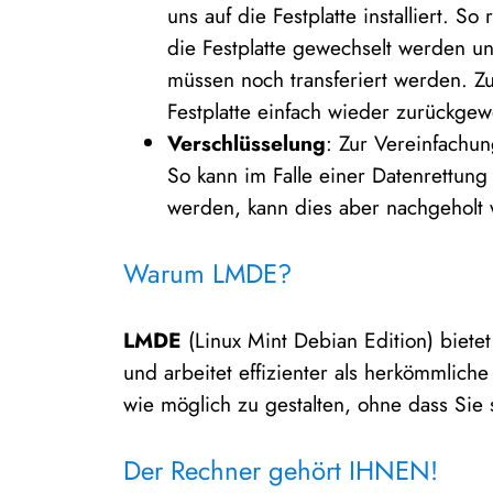
uns auf die Festplatte installiert. S
die Festplatte gewechselt werden un
müssen noch transferiert werden. Zu
Festplatte einfach wieder zurückgew
Verschlüsselung
: Zur Vereinfachu
So kann im Falle einer Datenrettung
werden, kann dies aber nachgeholt
Warum LMDE?
LMDE
(Linux Mint Debian Edition) bietet
und arbeitet effizienter als herkömmlich
wie möglich zu gestalten, ohne dass Sie
Der Rechner gehört IHNEN!