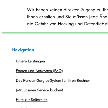
Wir haben keinen direkten Zugang zu Ihr
Ihnen erhalten und Sie müssen jede Ände
die Gefahr von Hacking und Datendiebsta
Navigation
Unsere Leistungen
Fragen und Antworten (FAQ)
Das Rundum-Sorglos-System für Ihren Rechner
Jetzt unseren Service buchen!
Hilfe zur Selbsthilfe