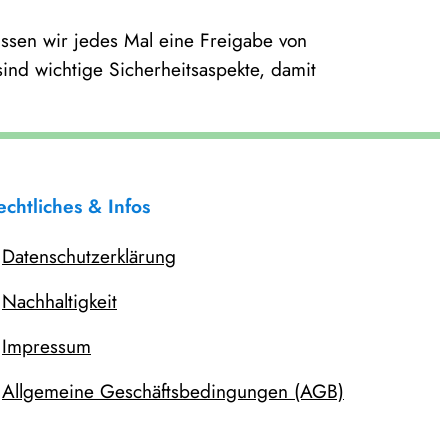
üssen wir jedes Mal eine Freigabe von
ind wichtige Sicherheitsaspekte, damit
echtliches & Infos
Datenschutzerklärung
Nachhaltigkeit
Impressum
Allgemeine Geschäftsbedingungen (AGB)