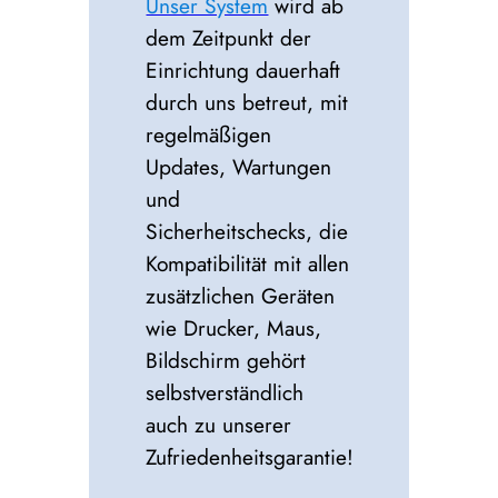
Unser System
wird ab
dem Zeitpunkt der
Einrichtung dauerhaft
durch uns betreut, mit
regelmäßigen
Updates, Wartungen
und
Sicherheitschecks, die
Kompatibilität mit allen
zusätzlichen Geräten
wie Drucker, Maus,
Bildschirm gehört
selbstverständlich
auch zu unserer
Zufriedenheitsgarantie!