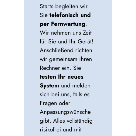
Starts begleiten wir
Sie
telefonisch und
per Fernwartung
.
Wir nehmen uns Zeit
für Sie und Ihr Gerät!
Anschließend richten
wir gemeinsam ihren
Rechner ein. Sie
testen Ihr neues
System
und melden
sich bei uns, falls es
Fragen oder
Anpassungswünsche
gibt. Alles vollständig
risikofrei und mit