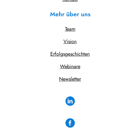
Mehr über uns
Team
Vision
Erfolgsgeschichten
Webinare
Newsletter