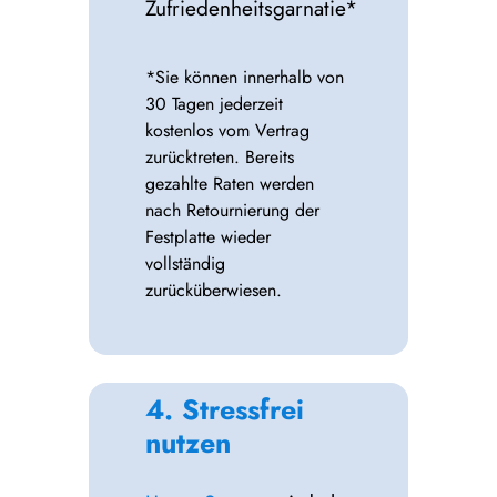
Zufriedenheitsgarnatie*
*Sie können innerhalb von
30 Tagen jederzeit
kostenlos vom Vertrag
zurücktreten. Bereits
gezahlte Raten werden
nach Retournierung der
Festplatte wieder
vollständig
zurücküberwiesen.
4. Stressfrei
nutzen