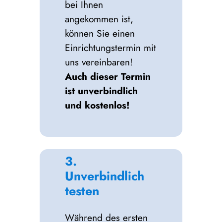
bei Ihnen
angekommen ist,
können Sie einen
Einrichtungstermin mit
uns vereinbaren!
Auch dieser Termin
ist unverbindlich
und kostenlos!
3.
Unverbindlich
testen
Während des ersten