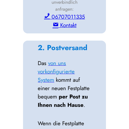
unverbindlich
anfragen:
06707011335
Kontakt
2. Postversand
Das
von uns
vorkonfigurierte
System
kommt auf
einer neuen Festplatte
bequem
per Post zu
Ihnen nach Hause
.
Wenn die Festplatte