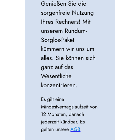
Genießen Sie die
sorgenfreie Nutzung
Ihres Rechners! Mit
unserem Rundum-
Sorglos-Paket
kümmern wir uns um
alles. Sie können sich
ganz auf das
Wesentliche
konzentrieren.
Es gilt eine
Mindestvertragslaufzeit von
12 Monaten, danach
jederzeit kündbar. Es
gelten unsere
AGB
.