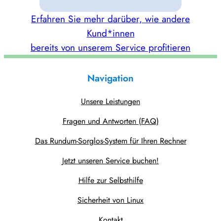
Erfahren Sie mehr darüber, wie andere
Kund*innen
bereits von unserem Service profitieren
Navigation
Unsere Leistungen
Fragen und Antworten (FAQ)
Das Rundum-Sorglos-System für Ihren Rechner
Jetzt unseren Service buchen!
Hilfe zur Selbsthilfe
Sicherheit von Linux
Kontakt