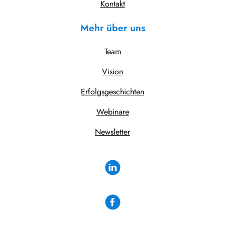
Kontakt
Mehr über uns
Team
Vision
Erfolgsgeschichten
Webinare
Newsletter