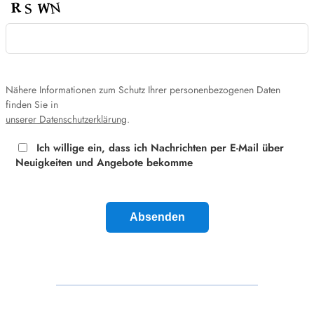
Nähere Informationen zum Schutz Ihrer personenbezogenen Daten
finden Sie in
unserer Datenschutzerklärung
.
Ich willige ein, dass ich Nachrichten per E‑Mail über
Neuigkeiten und Angebote bekomme