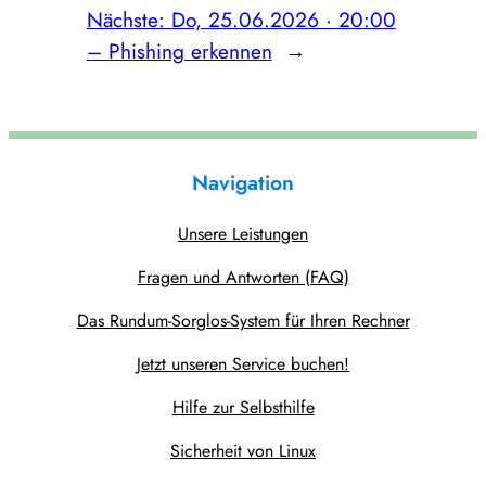
Nächste:
Do, 25.06.2026 · 20:00
– Phishing erkennen
→
Navigation
Unsere Leistungen
Fragen und Antworten (FAQ)
Das Rundum-Sorglos-System für Ihren Rechner
Jetzt unseren Service buchen!
Hilfe zur Selbsthilfe
Sicherheit von Linux