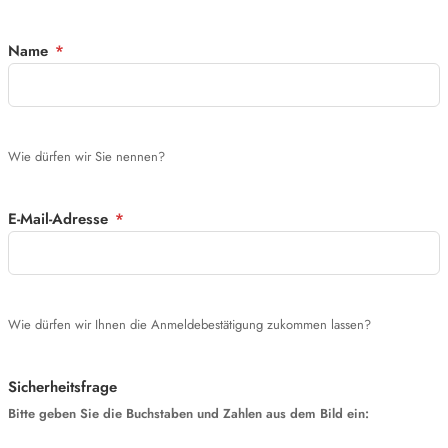
Name
*
Wie dürfen wir Sie nennen?
E‑Mail-Adresse
*
Wie dürfen wir Ihnen die Anmeldebestätigung zukommen lassen?
Sicherheitsfrage
Bitte geben Sie die Buchstaben und Zahlen aus dem Bild ein: