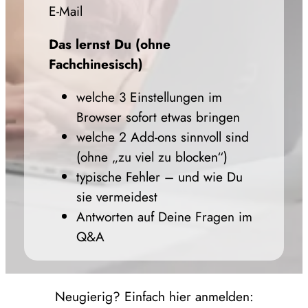
E‑Mail
Das lernst Du (ohne
Fachchinesisch)
welche 3 Einstellungen im
Browser sofort etwas bringen
welche 2 Add-ons sinnvoll sind
(ohne „zu viel zu blocken“)
typische Fehler – und wie Du
sie vermeidest
Antworten auf Deine Fragen im
Q&A
Neugierig? Einfach hier anmelden: