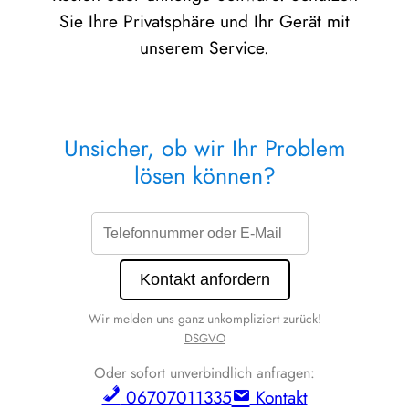
Sie Ihre Privatsphäre und Ihr Gerät mit
unserem Service.
Unsicher, ob wir Ihr Problem
lösen können?
Wir melden uns ganz unkompliziert zurück!
DSGVO
Oder sofort unverbindlich anfragen:
06707011335
Kontakt