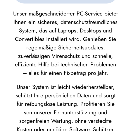
Unser maßgeschneiderter PC-Service bietet
Ihnen ein sicheres, datenschutzfreundliches
System, das auf Laptops, Desktops und
Convertibles installiert wird. Genießen Sie
regelmäßige Sicherheitsupdates,
zuverlässigen Virenschutz und schnelle,
effiziente Hilfe bei technischen Problemen
– alles für einen Fixbetrag pro Jahr.
Unser System ist leicht wiederherstellbar,
schützt Ihre persönlichen Daten und sorgt
für reibungslose Leistung. Profitieren Sie
von unserer Fernunterstützung und
sorgenfreien Wartung, ohne versteckte
Kosten oder unnötige Software. Schützen