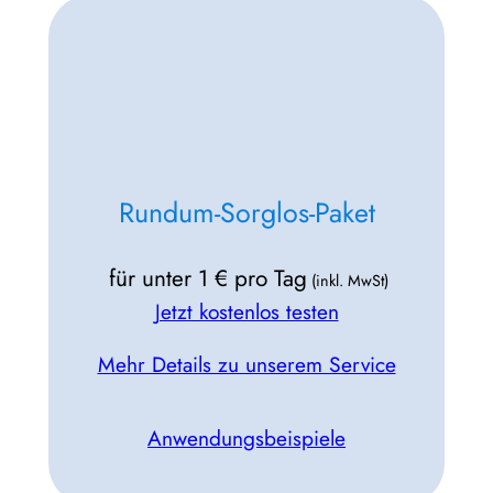
Rundum-Sorglos-Paket
für unter 1 € pro Tag
(inkl. MwSt)
Jetzt kostenlos testen
Mehr Details zu unserem Service
Anwendungsbeispiele