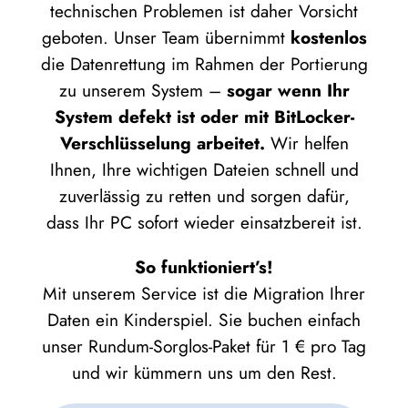
technischen Problemen ist daher Vorsicht
geboten. Unser Team übernimmt
kostenlos
die Datenrettung im Rahmen der Portierung
zu unserem System –
sogar wenn Ihr
System defekt ist oder mit BitLocker-
Verschlüsselung arbeitet.
Wir helfen
Ihnen, Ihre wichtigen Dateien schnell und
zuverlässig zu retten und sorgen dafür,
dass Ihr PC sofort wieder einsatzbereit ist.
So funktioniert’s!
Mit unserem Service ist die Migration Ihrer
Daten ein Kinderspiel. Sie buchen einfach
unser Rundum-Sorglos-Paket für 1 € pro Tag
und wir kümmern uns um den Rest.