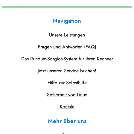
Navigation
Unsere Leistungen
Fragen und Antworten (FAQ)
Das Rundum-Sorglos-System für Ihren Rechner
Jetzt unseren Service buchen!
Hilfe zur Selbsthilfe
Sicherheit von Linux
Kontakt
Mehr über uns