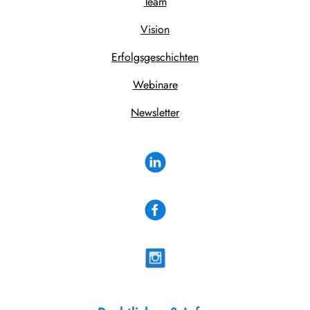
Team
Vision
Erfolgsgeschichten
Webinare
Newsletter